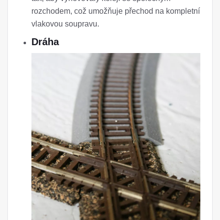
rozchodem, což umožňuje přechod na kompletní
vlakovou soupravu.
Dráha