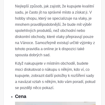
Nejlepší způsob, jak zajistit, že kupujete kvalitní
sadu, je často jít na správné místo a získat ji. V
hobby shopu, který se specializuje na vlaky, je
mnohem pravděpodobnější, že bude mít výběr
spolehlivých produktů, než obchodní nebo
diskontní obchody, které vlaky přepravují pouze
na Vánoce. Samozřejmě existují určité výjimky z
tohoto pravidla a online je k dispozici také
spousta dobrých sad.
Když nakupujete v místním obchodě, budete
moci diskutovat o nákupu s někým, kdo ví, co
kupujete, zobrazit další položky k rozšíření sady
a navázat vztah s někým, kdo vám poradí, pokud
se později něco pokazí.
Cena