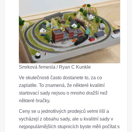
Smrková řemesla / Ryan C Kunkle
Ve skutečnosti často dostanete to, za co
zaplatíte. To znamená, že některé kvalitní
startovací sady nejsou o mnoho dražší než
některé hračky.
Ceny se u jednotlivých prodejců velmi liší a
vycházejí z obsahu sady, ale u kvalitní sady v
nejpopulárnějších stupnicích byste měli počítat s