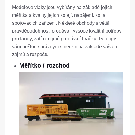
Modelové vlaky jsou vybírány na základě jejich
měřítka a kvality jejich kolejí, napájení, kol a
spojovacích zařízení. Některé obchody s větší
pravděpodobností prodávají vysoce kvalitní potřeby
pro fandy, zatímco jiné prodávají hračky. Tyto tipy
vám pošlou správným směrem na základě vašich
zájmů a rozpočtu.
Měřítko / rozchod