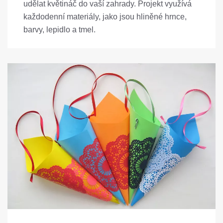
udělat květináč do vaší zahrady. Projekt využívá
každodenní materiály, jako jsou hliněné hrnce,
barvy, lepidlo a tmel.