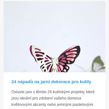
24 nápadů na jarní dekorace pro kutily
Oslavte jaro s těmito 24 kutilskými projekty, které
jsou ideální pro zdobení vašeho domova
květinovými akcenty nebo jemnými pastelovými