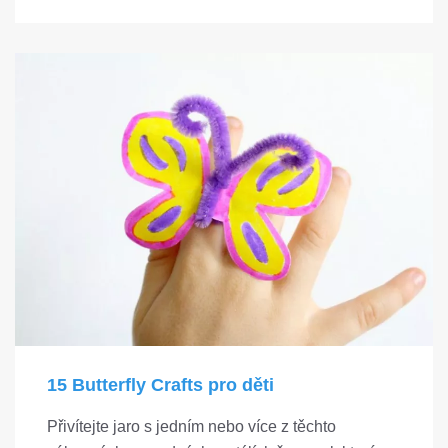
15 Butterfly Crafts pro děti
Přivítejte jaro s jedním nebo více z těchto