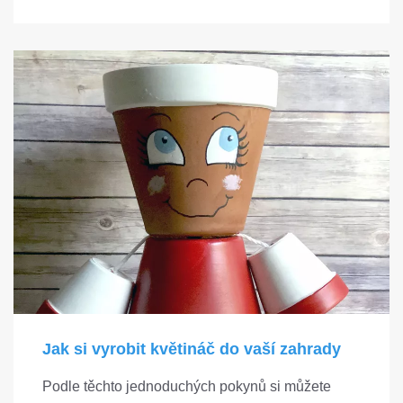
Jak si vyrobit květináč do vaší zahrady
Podle těchto jednoduchých pokynů si můžete