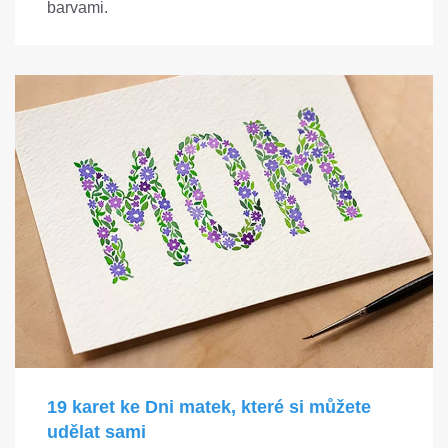
barvami.
19 karet ke Dni matek, které si můžete
udělat sami