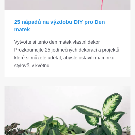
25 nápadů na výzdobu DIY pro Den
matek
Vytvořte si tento den matek vlastní dekor.
Prozkoumejte 25 jedinečných dekorací a projektů,
které si můžete udělat, abyste oslavili maminku
stylově, v květnu.