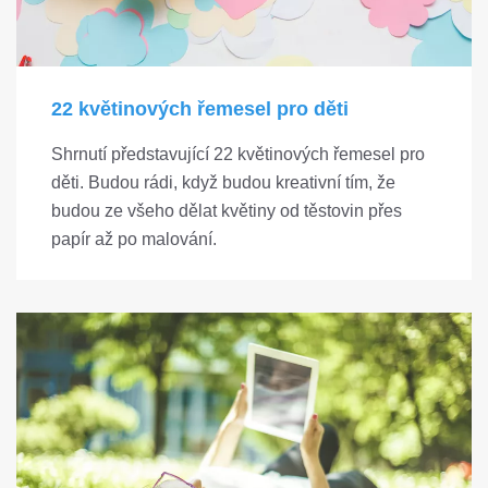
22 květinových řemesel pro děti
Shrnutí představující 22 květinových řemesel pro
děti. Budou rádi, když budou kreativní tím, že
budou ze všeho dělat květiny od těstovin přes
papír až po malování.