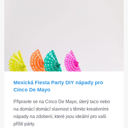
Mexická Fiesta Party DIY nápady pro
Cinco De Mayo
Připravte se na Cinco De Mayo, úterý taco nebo
na domácí domácí slavnost s těmito kreativními
nápady na zdobení, které jsou ideální pro vaši
příští párty.