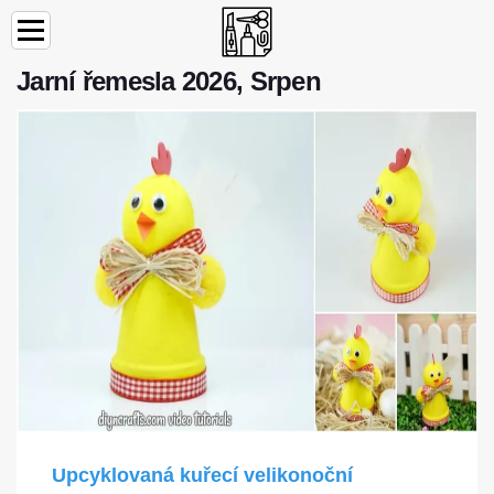
Jarní řemesla 2026, Srpen
Upcyklovaná kuřecí velikonoční