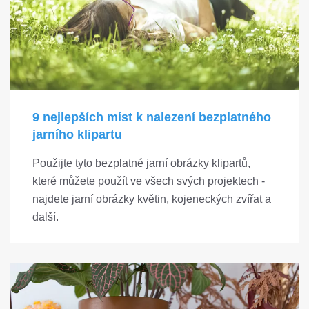
9 nejlepších míst k nalezení bezplatného
jarního klipartu
Použijte tyto bezplatné jarní obrázky klipartů,
které můžete použít ve všech svých projektech -
najdete jarní obrázky květin, kojeneckých zvířat a
další.