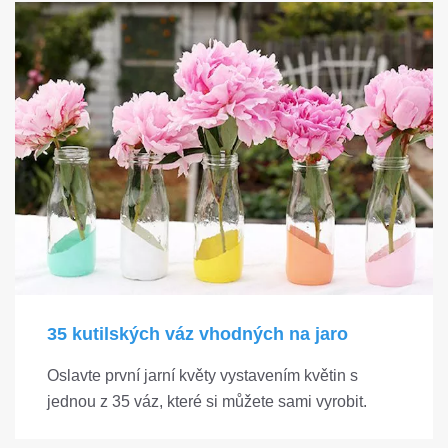
35 kutilských váz vhodných na jaro
Oslavte první jarní květy vystavením květin s
jednou z 35 váz, které si můžete sami vyrobit.