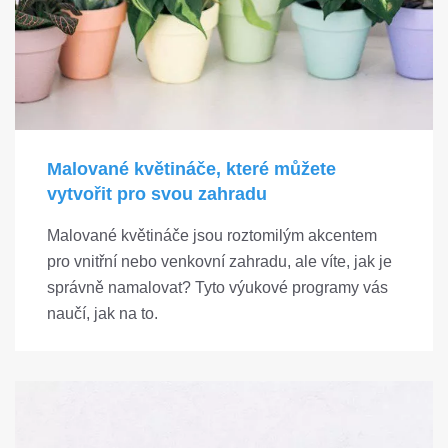
Malované květináče, které můžete
vytvořit pro svou zahradu
Malované květináče jsou roztomilým akcentem
pro vnitřní nebo venkovní zahradu, ale víte, jak je
správně namalovat? Tyto výukové programy vás
naučí, jak na to.