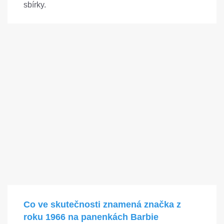
sbírky.
Co ve skutečnosti znamená značka z
roku 1966 na panenkách Barbie