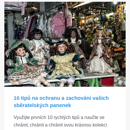
10 tipů na ochranu a zachování vašich
sběratelských panenek
Využijte prvních 10 rychlých tipů a naučte se
chránit, chránit a chránit svou krásnou kolekci