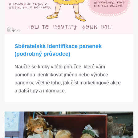
Sběratelská identifikace panenek
(podrobný průvodce)
Naučte se kroky v této příručce, které vám
pomohou identifikovat jméno nebo výrobce
panenky, včetně toho, jak číst marketingové akce
a další tipy a informace.