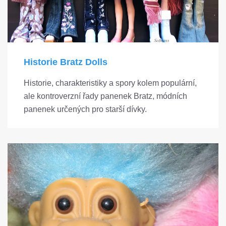
Historie Bratz Dolls
Historie, charakteristiky a spory kolem populární,
ale kontroverzní řady panenek Bratz, módních
panenek určených pro starší dívky.