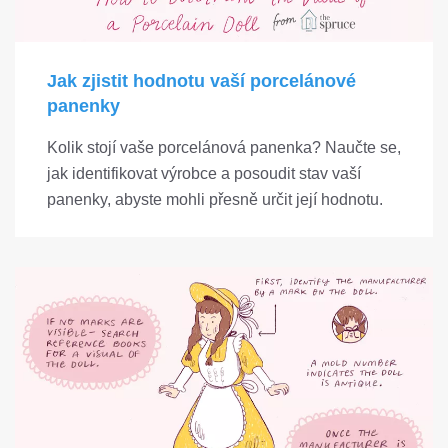
Jak zjistit hodnotu vaší porcelánové
panenky
Kolik stojí vaše porcelánová panenka? Naučte se,
jak identifikovat výrobce a posoudit stav vaší
panenky, abyste mohli přesně určit její hodnotu.