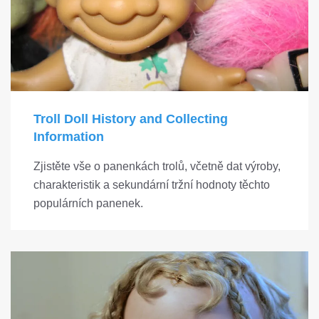
Troll Doll History and Collecting
Information
Zjistěte vše o panenkách trolů, včetně dat výroby,
charakteristik a sekundární tržní hodnoty těchto
populárních panenek.