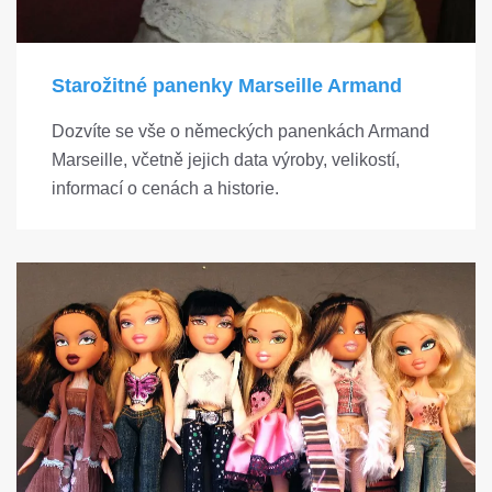
Starožitné panenky Marseille Armand
Dozvíte se vše o německých panenkách Armand
Marseille, včetně jejich data výroby, velikostí,
informací o cenách a historie.