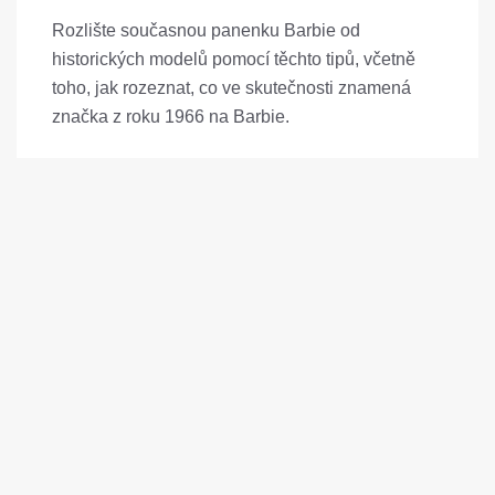
Rozlište současnou panenku Barbie od
historických modelů pomocí těchto tipů, včetně
toho, jak rozeznat, co ve skutečnosti znamená
značka z roku 1966 na Barbie.