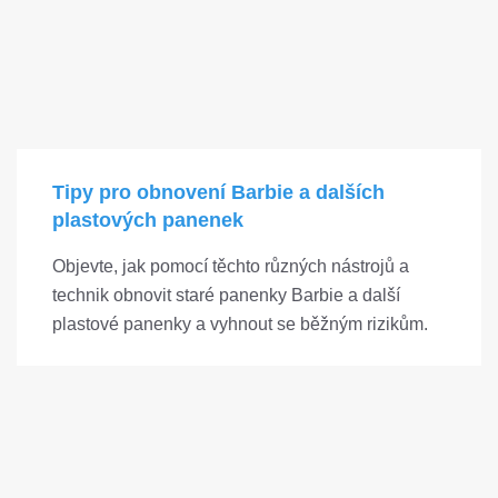
Tipy pro obnovení Barbie a dalších
plastových panenek
Objevte, jak pomocí těchto různých nástrojů a
technik obnovit staré panenky Barbie a další
plastové panenky a vyhnout se běžným rizikům.