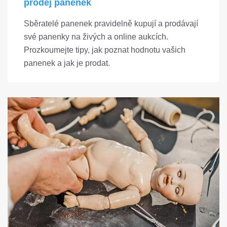
prodej panenek
Sběratelé panenek pravidelně kupují a prodávají
své panenky na živých a online aukcích.
Prozkoumejte tipy, jak poznat hodnotu vašich
panenek a jak je prodat.