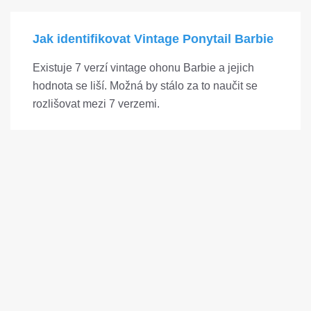
Jak identifikovat Vintage Ponytail Barbie
Existuje 7 verzí vintage ohonu Barbie a jejich
hodnota se liší. Možná by stálo za to naučit se
rozlišovat mezi 7 verzemi.