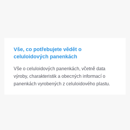
Vše, co potřebujete vědět o
celuloidových panenkách
Vše o celuloidových panenkách, včetně data
výroby, charakteristik a obecných informací o
panenkách vyrobených z celuloidového plastu.