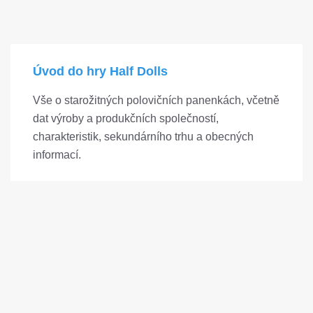
Úvod do hry Half Dolls
Vše o starožitných polovičních panenkách, včetně
dat výroby a produkčních společností,
charakteristik, sekundárního trhu a obecných
informací.