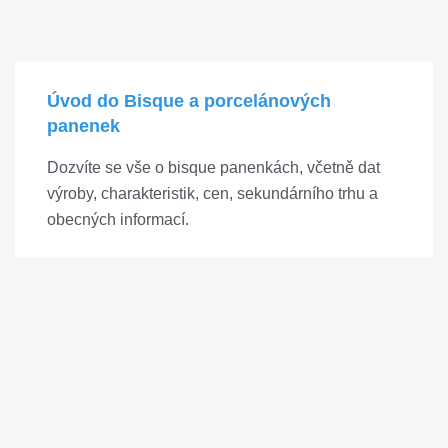
Úvod do Bisque a porcelánových
panenek
Dozvíte se vše o bisque panenkách, včetně dat
výroby, charakteristik, cen, sekundárního trhu a
obecných informací.