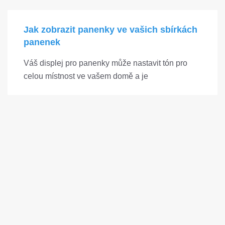
Jak zobrazit panenky ve vašich sbírkách
panenek
Váš displej pro panenky může nastavit tón pro
celou místnost ve vašem domě a je