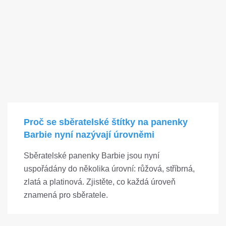
Proč se sběratelské štítky na panenky
Barbie nyní nazývají úrovněmi
Sběratelské panenky Barbie jsou nyní
uspořádány do několika úrovní: růžová, stříbrná,
zlatá a platinová. Zjistěte, co každá úroveň
znamená pro sběratele.