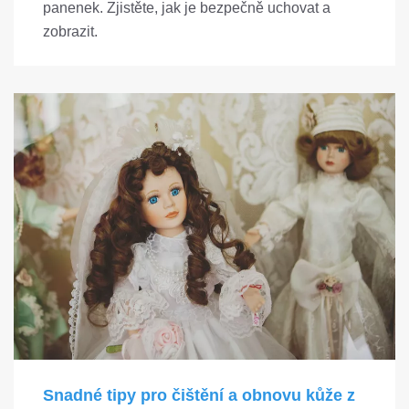
panenek. Zjistěte, jak je bezpečně uchovat a
zobrazit.
Snadné tipy pro čištění a obnovu kůže z