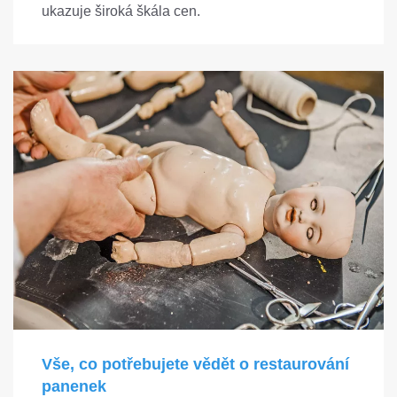
ukazuje široká škála cen.
Vše, co potřebujete vědět o restaurování
panenek