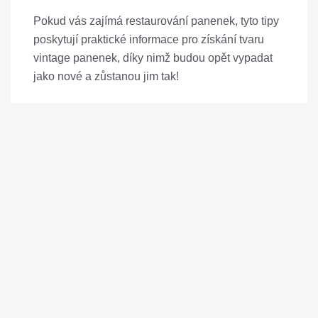
Pokud vás zajímá restaurování panenek, tyto tipy
poskytují praktické informace pro získání tvaru
vintage panenek, díky nimž budou opět vypadat
jako nové a zůstanou jim tak!