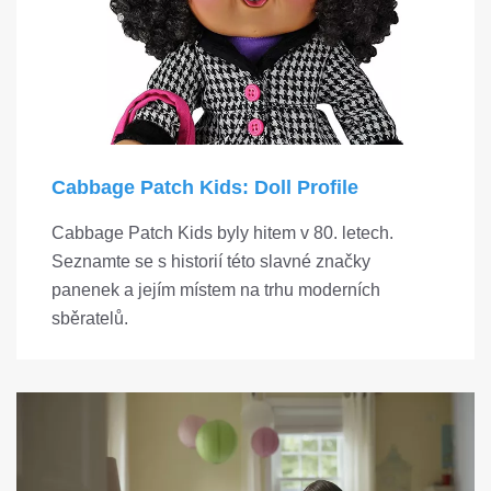
Cabbage Patch Kids: Doll Profile
Cabbage Patch Kids byly hitem v 80. letech.
Seznamte se s historií této slavné značky
panenek a jejím místem na trhu moderních
sběratelů.