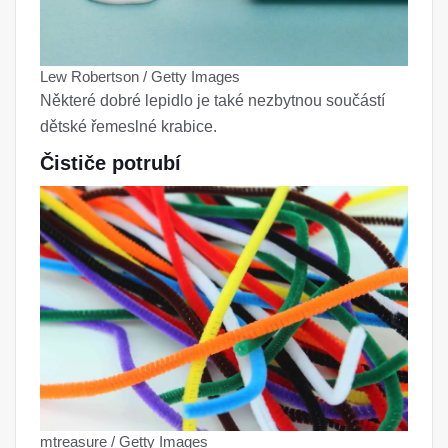
Lew Robertson / Getty Images
Některé dobré lepidlo je také nezbytnou součástí
dětské řemeslné krabice.
Čističe potrubí
mtreasure / Getty Images