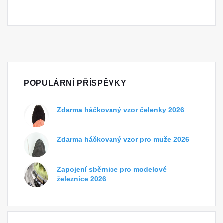
POPULÁRNÍ PŘÍSPĚVKY
Zdarma háčkovaný vzor čelenky 2026
Zdarma háčkovaný vzor pro muže 2026
Zapojení sběrnice pro modelové
železnice 2026