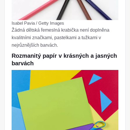
Isabel Pavia / Getty Images
Žádná dětská řemeslná krabička není doplněna
kvalitními značkami, pastelkami a tužkami v
nejrůznějších barvách.
Rozmanitý papír v krásných a jasných
barvách