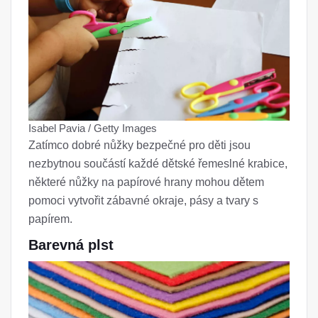
Isabel Pavia / Getty Images
Zatímco dobré nůžky bezpečné pro děti jsou
nezbytnou součástí každé dětské řemeslné krabice,
některé nůžky na papírové hrany mohou dětem
pomoci vytvořit zábavné okraje, pásy a tvary s
papírem.
Barevná plst