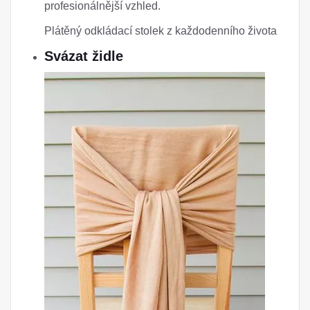
profesionálnější vzhled.
Plátěný odkládací stolek z každodenního života
Svázat židle