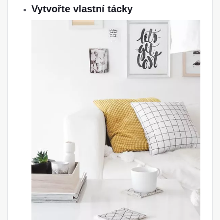
Vytvořte vlastní tácky