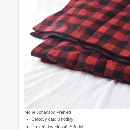
Mollie Johanson Přehled
Celkový čas: 3 hodiny
Úroveň dovedností: Střední