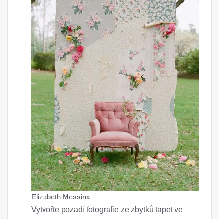
Elizabeth Messina
Vytvořte pozadí fotografie ze zbytků tapet ve