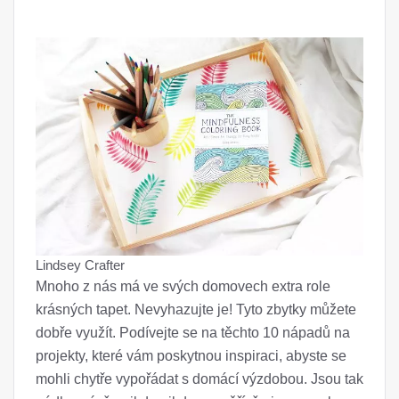
Lindsey Crafter
Mnoho z nás má ve svých domovech extra role
krásných tapet. Nevyhazujte je! Tyto zbytky můžete
dobře využít. Podívejte se na těchto 10 nápadů na
projekty, které vám poskytnou inspiraci, abyste se
mohli chytře vypořádat s domácí výzdobou. Jsou tak