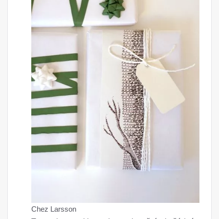
Chez Larsson