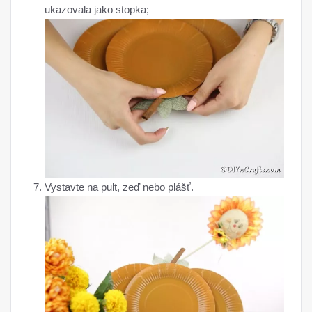
ukazovala jako stopka;
Vystavte na pult, zeď nebo plášť.