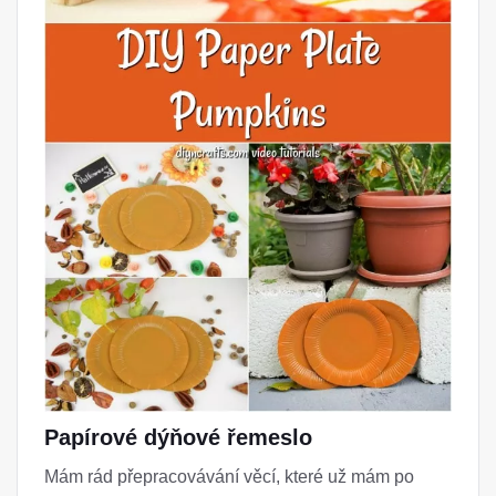
Papírové dýňové řemeslo
Mám rád přepracovávání věcí, které už mám po