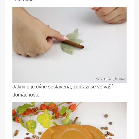
Jakmile je dýně sestavena, zobrazí se ve vaší
domácnosti.