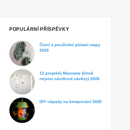
POPULÁRNÍ PŘÍSPĚVKY
Čtení a používání pletací mapy
2026
12 projektů Macrame (které
nejsou nástěnné závěsy) 2026
DIY nápady na kempování 2026