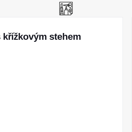
 s křížkovým stehem