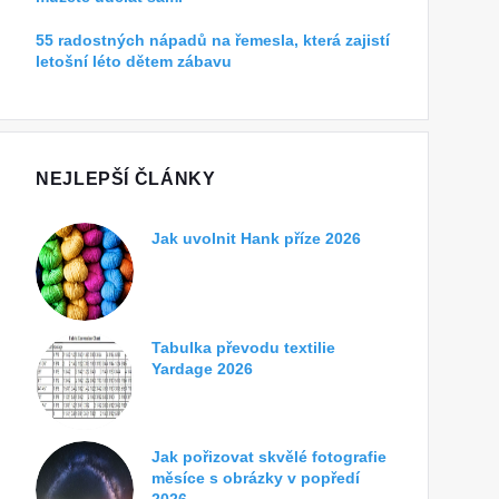
55 radostných nápadů na řemesla, která zajistí
letošní léto dětem zábavu
NEJLEPŠÍ ČLÁNKY
Jak uvolnit Hank příze 2026
Tabulka převodu textilie
Yardage 2026
Jak pořizovat skvělé fotografie
měsíce s obrázky v popředí