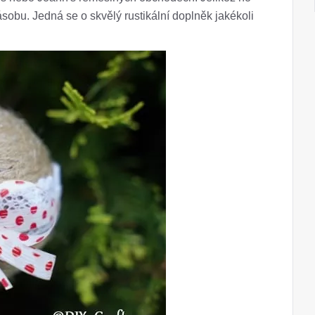
obu. Jedná se o skvělý rustikální doplněk jakékoli