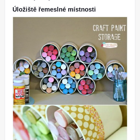
Úložiště řemeslné místnosti