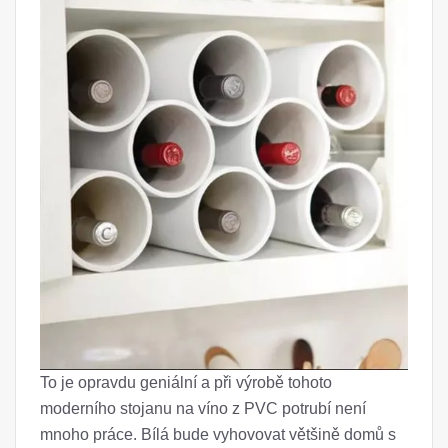
To je opravdu geniální a při výrobě tohoto
moderního stojanu na víno z PVC potrubí není
mnoho práce. Bílá bude vyhovovat většině domů s