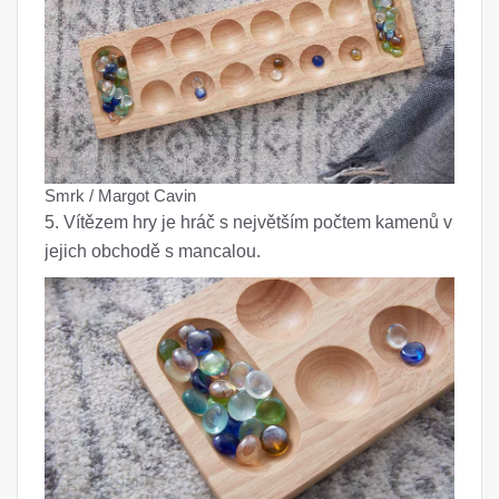
Smrk / Margot Cavin
5. Vítězem hry je hráč s největším počtem kamenů v
jejich obchodě s mancalou.