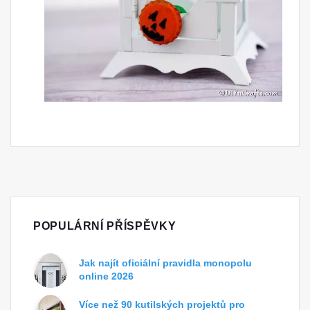
POPULÁRNÍ PŘÍSPĚVKY
Jak najít oficiální pravidla monopolu
online 2026
Více než 90 kutilských projektů pro