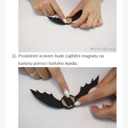
Posledním krokem bude zajištění magnetu na
kartonu pomocí horkého lepidla;