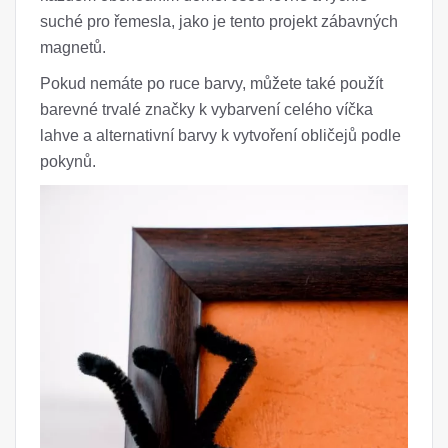
suché pro řemesla, jako je tento projekt zábavných
magnetů.
Pokud nemáte po ruce barvy, můžete také použít
barevné trvalé značky k vybarvení celého víčka
lahve a alternativní barvy k vytvoření obličejů podle
pokynů.