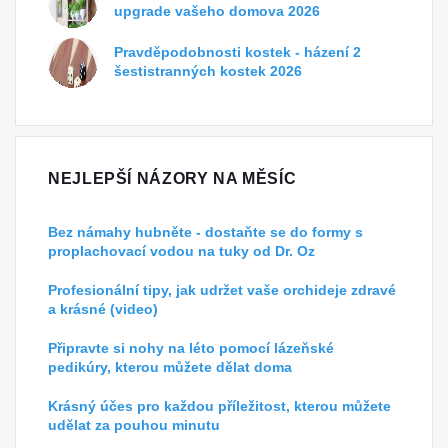
upgrade vašeho domova 2026
Pravděpodobnosti kostek - házení 2
šestistranných kostek 2026
NEJLEPŠÍ NÁZORY NA MĚSÍC
Bez námahy hubněte - dostaňte se do formy s
proplachovací vodou na tuky od Dr. Oz
Profesionální tipy, jak udržet vaše orchideje zdravé
a krásné (video)
Připravte si nohy na léto pomocí lázeňské
pedikúry, kterou můžete dělat doma
Krásný účes pro každou příležitost, kterou můžete
udělat za pouhou minutu