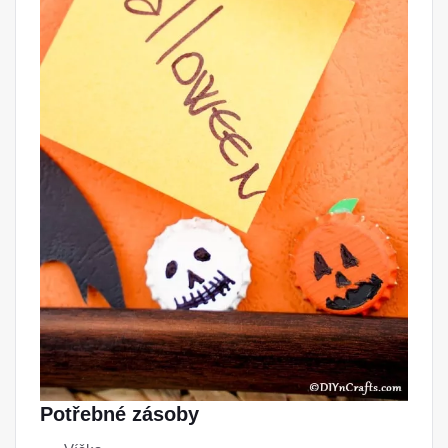
Potřebné zásoby