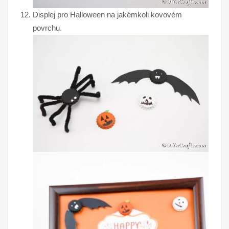
Displej pro Halloween na jakémkoli kovovém
povrchu.