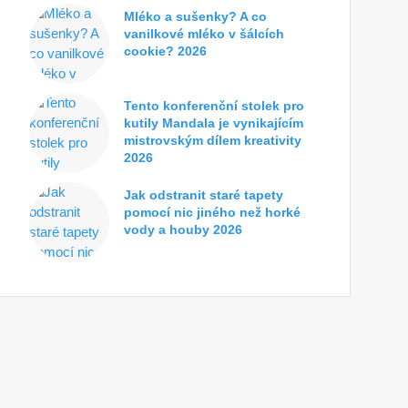
Mléko a sušenky? A co
vanilkové mléko v šálcích
cookie? 2026
Tento konferenční stolek pro
kutily Mandala je vynikajícím
mistrovským dílem kreativity
2026
Jak odstranit staré tapety
pomocí nic jiného než horké
vody a houby 2026