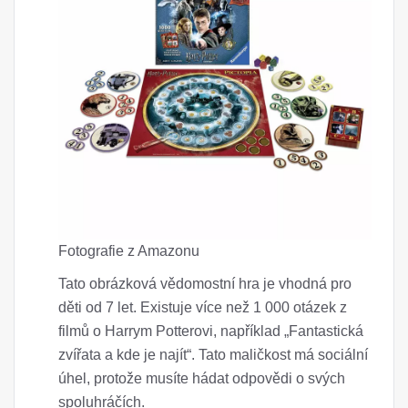
Fotografie z Amazonu
Tato obrázková vědomostní hra je vhodná pro
děti od 7 let. Existuje více než 1 000 otázek z
filmů o Harrym Potterovi, například „Fantastická
zvířata a kde je najít“. Tato maličkost má sociální
úhel, protože musíte hádat odpovědi o svých
spoluhráčích.