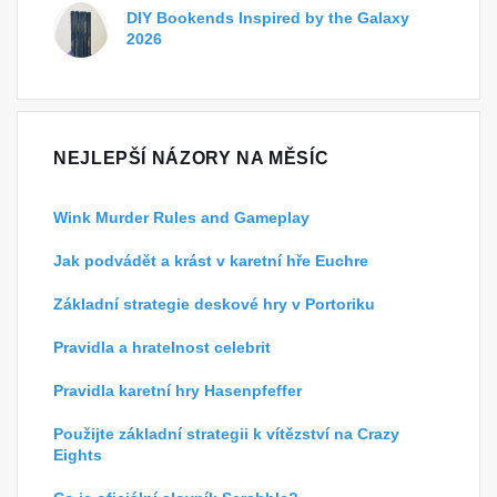
DIY Bookends Inspired by the Galaxy
2026
NEJLEPŠÍ NÁZORY NA MĚSÍC
Wink Murder Rules and Gameplay
Jak podvádět a krást v karetní hře Euchre
Základní strategie deskové hry v Portoriku
Pravidla a hratelnost celebrit
Pravidla karetní hry Hasenpfeffer
Použijte základní strategii k vítězství na Crazy
Eights