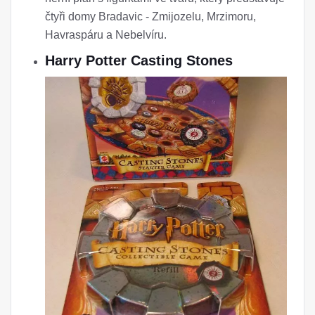
čtyři domy Bradavic - Zmijozelu, Mrzimoru,
Havraspáru a Nebelvíru.
Harry Potter Casting Stones