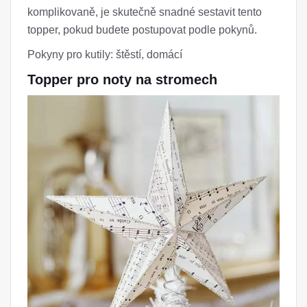
komplikovaně, je skutečně snadné sestavit tento
topper, pokud budete postupovat podle pokynů.
Pokyny pro kutily: štěstí, domácí
Topper pro noty na stromech