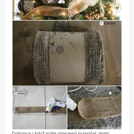
Dokonce i když máte omezený rozpočet, tento