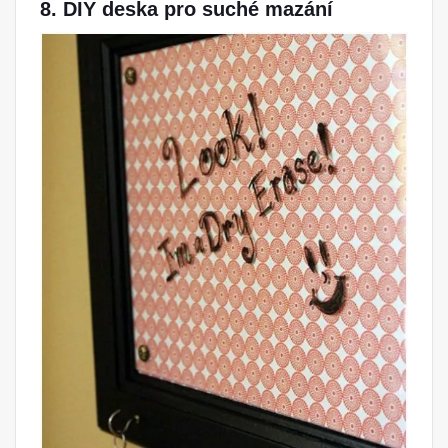
8. DIY deska pro suché mazání