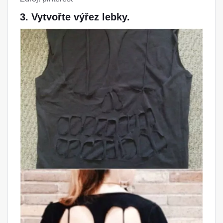
3. Vytvořte výřez lebky.