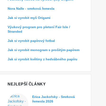
Nora Nalle - smrková řemesla
Jak si vyrobit myš Origami
Výukový program pro pletení Fair Isle /
Stranded
Jak si vyrobit papírový fotbal
Jak si vyrobit monogram s prošitým papírem
Jak si vyrobit květiny z hedvábného papíru
NEJLEPŠÍ ČLÁNKY
Erica Jackofsky - Smrková
řemesla 2026