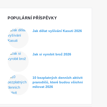
POPULÁRNÍ PŘÍSPĚVKY
Jak dělat vyšívání Kasuti 2026
Jak si vyrobit brož 2026
10 bezplatných denních aktivit
prarodičů, které budou všichni
milovat 2026