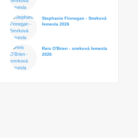
Stephanie Finnegan - Smrková
řemesla 2026
Reis O'Brien - smrková řemesla
2026