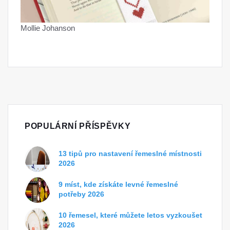
Mollie Johanson
POPULÁRNÍ PŘÍSPĚVKY
13 tipů pro nastavení řemeslné místnosti
2026
9 míst, kde získáte levné řemeslné
potřeby 2026
10 řemesel, které můžete letos vyzkoušet
2026