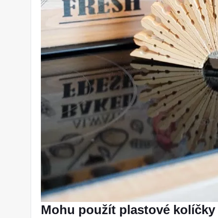
Mohu použít plastové kolíčky