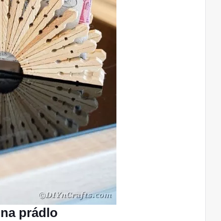
 na prádlo