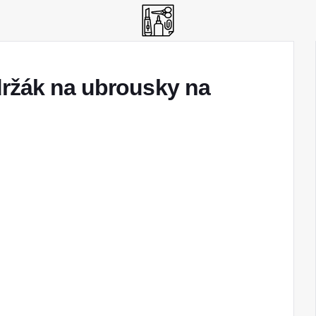
držák na ubrousky na